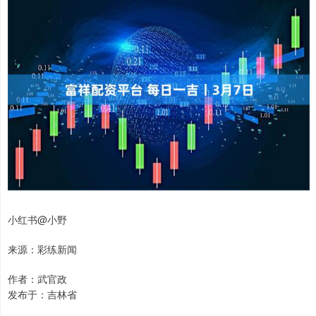
小红书@小野
来源：彩练新闻
作者：武官政
发布于：吉林省