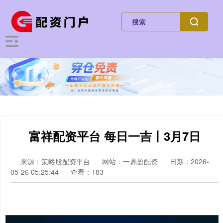
富祥配资平台 每日一吉丨3月7日
来源：策略股配资平台
网站：一鼎盈配资
日期：2026-
05-26 05:25:44
查看：183