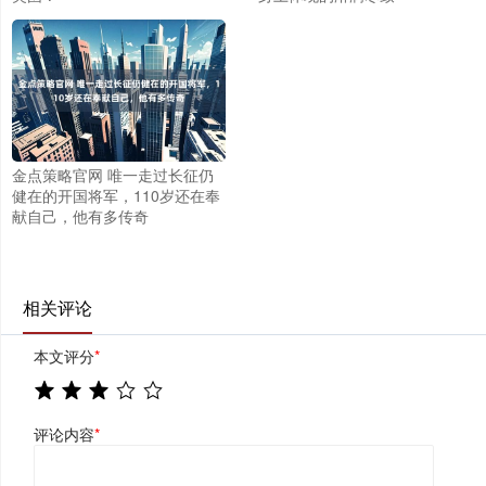
金点策略官网 唯一走过长征仍
健在的开国将军，110岁还在奉
献自己，他有多传奇
相关评论
本文评分
*
评论内容
*