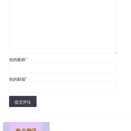
你的昵称
*
你的邮箱
*
提交评论
热点资讯