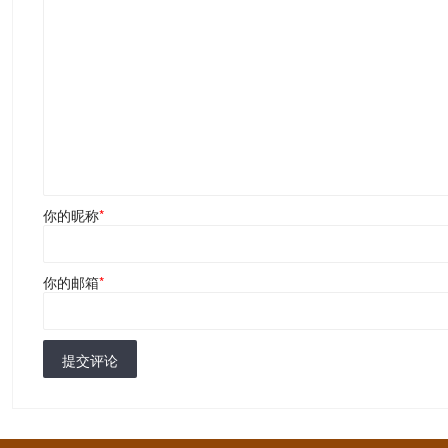
你的昵称
*
你的邮箱
*
提交评论