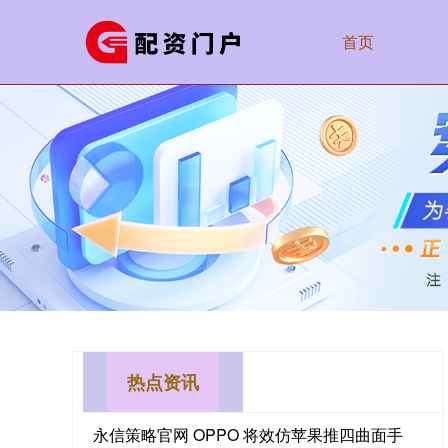
首页
热点资讯
永信策略官网 OPPO 将效仿苹果推四曲面手