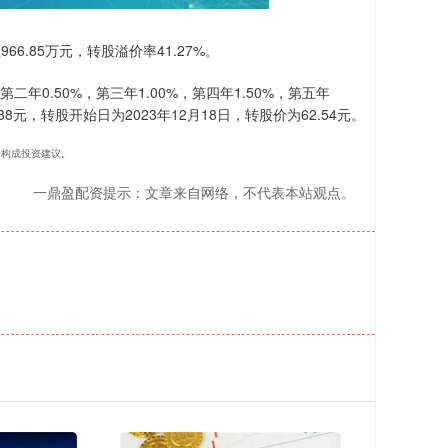
66.85万元，转股溢价率41.27%。
二年0.50%，第三年1.00%，第四年1.50%，第五年
8元，转股开始日为2023年12月18日，转股价为62.54元。
，不构成投资建议。
一鼎盈配资提示：文章来自网络，不代表本站观点。